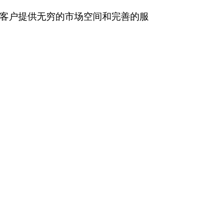
客户提供无穷的市场空间和完善的服