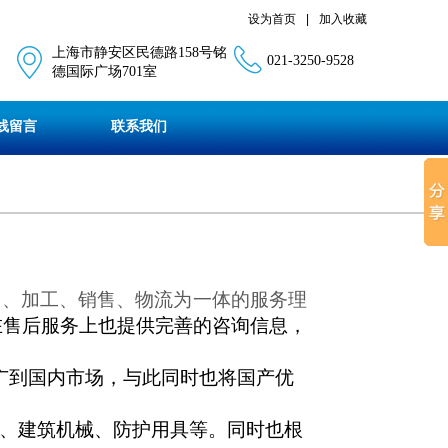
设为首页
|
加入收藏
上海市静安区民德路158号铭
021-3250-9528
德国际广场701室
线留言
联系我们
划、加工、销售、物流为一体的服务理
在售后服务上也提供完善的咨询信息，
广到国内市场，与此同时也将国产优
、建筑机械、防护用具等。同时也根