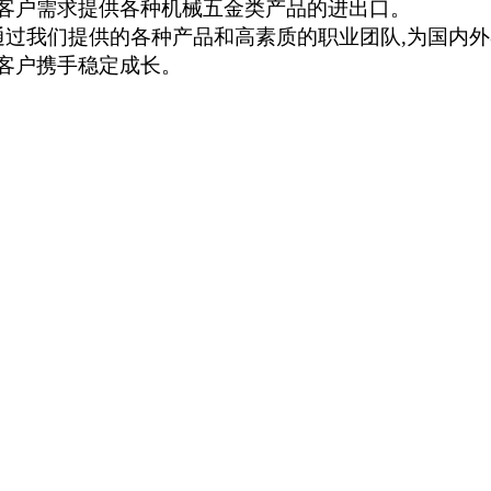
客户需求提供各种机械五金类产品的进出口。
通过我们提供的各种产品和高素质的职业团队
,
为国内外
客户携手稳定成长。