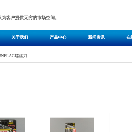
队为客户提供无穷的市场空间。
关于我们
产品中心
新闻资讯
在
UNFLAG螺丝刀