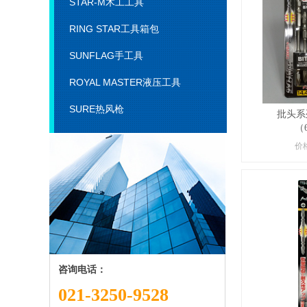
STAR-M木工工具
RING STAR工具箱包
SUNFLAG手工具
ROYAL MASTER液压工具
SURE热风枪
批头系列
（
价格
咨询电话：
021-3250-9528