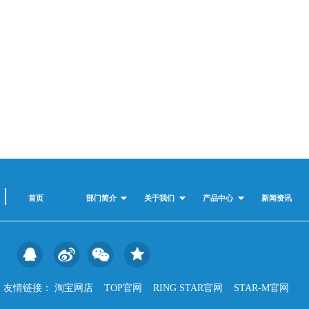
首页
部门简介
关于我们
产品中心
新闻资讯
友情链接：
淘宝网店
TOP官网
RING STAR官网
STAR-M官网