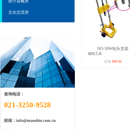
医疗器械类
文化交流类
NO-50W钻头支架
辅助工具
价格:
800.00
咨询电话：
021-3250-9528
邮箱：
info@manshin.com.cn