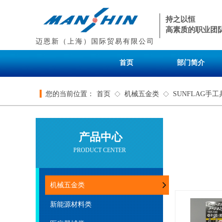
持之以恒
高素质的职业团
迈恩新（上海）国际贸易有限公司
首页
部门简介
您的当前位置：
首页
机械五金类
SUNFLAG手工
◇
◇
产品中心
PRODUCT CENTER
机械五金类
新能源材料类