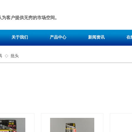
队为客户提供无穷的市场空间。
关于我们
产品中心
新闻资讯
在
具
批头
◇