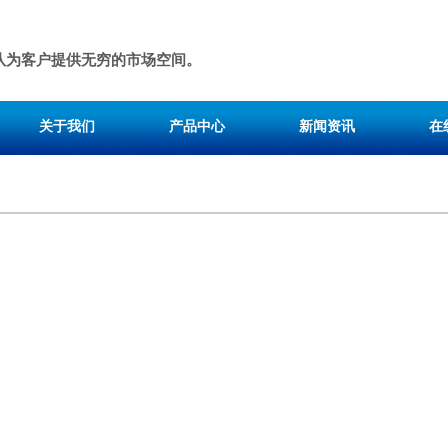
队为客户提供无穷的市场空间。
关于我们
产品中心
新闻资讯
在