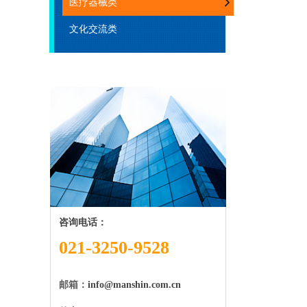
医疗器械类
文化交流类
咨询电话：
021-3250-9528
邮箱：
info@manshin.com.cn