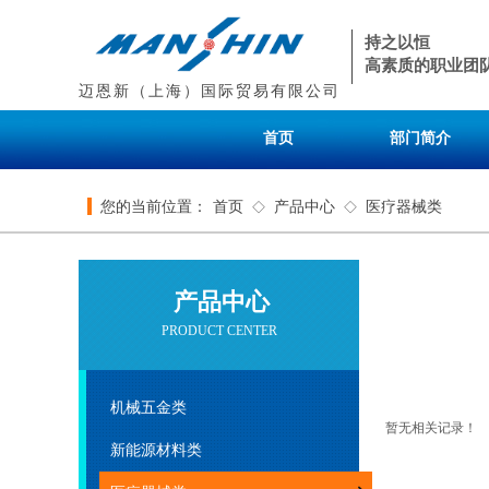
持之以恒
高素质的职业团
迈恩新（上海）国际贸易有限公司
首页
部门简介
您的当前位置：
首页
产品中心
医疗器械类
◇
◇
产品中心
PRODUCT CENTER
机械五金类
暂无相关记录！
新能源材料类