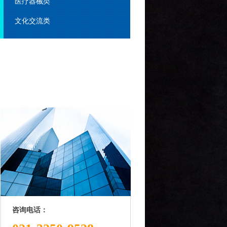
医疗器械类
文化交流类
咨询电话：