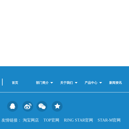
首页
部门简介
关于我们
产品中心
新闻资讯
友情链接：
淘宝网店
TOP官网
RING STAR官网
STAR-M官网