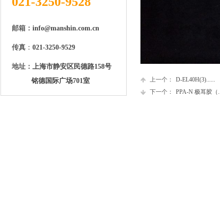
021-3250-9528
邮箱：
info@manshin.com.cn
传真
：
021-3250-9529
地址：
上海市静安区民德路158号
上一个：
D-EL40H(3)......
铭德国际广场701室
下一个：
PPA-N 极耳胶（...