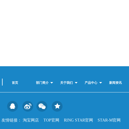
首页
部门简介
关于我们
产品中心
新闻资讯
友情链接：
淘宝网店
TOP官网
RING STAR官网
STAR-M官网