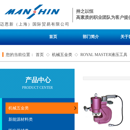
持之以恒
高素质的职业团队为客户提
迈恩新（上海）国际贸易有限公司
首页
部门简介
关于
您的当前位置：
首页
机械五金类
ROYAL MASTER液压工具
◇
◇
产品中心
PRODUCT CENTER
机械五金类
新能源材料类