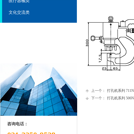
医疗器械类
文化交流类
上一个：
打孔机系列 711N...
下一个：
打孔机系列 506N...
咨询电话：