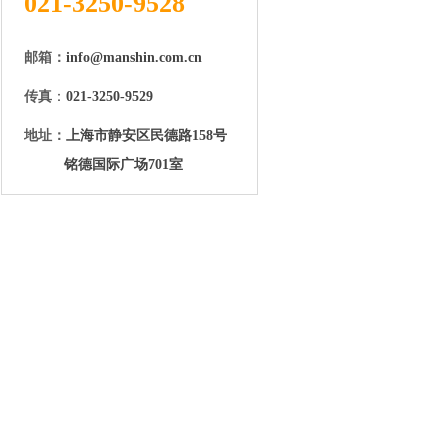
021-3250-9528
邮箱：
info@manshin.com.cn
传真
：
021-3250-9529
地址：
上海市静安区民德路158号
铭德国际广场701室